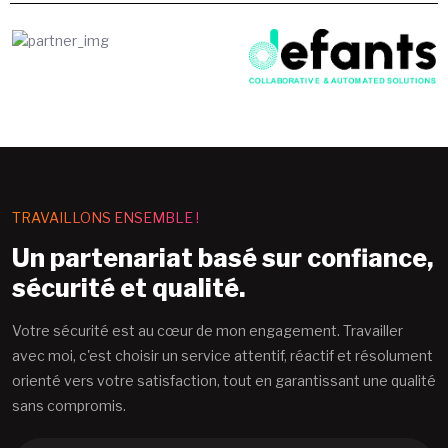
TRAVAILLONS ENSEMBLE !
Un partenariat basé sur confiance,
sécurité et qualité.
Votre sécurité est au cœur de mon engagement. Travailler
avec moi, c'est choisir un service attentif, réactif et résolument
orienté vers votre satisfaction, tout en garantissant une qualité
sans compromis.