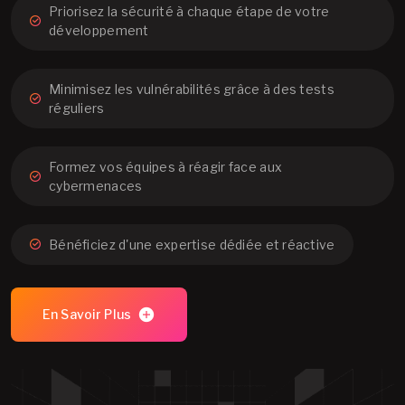
Priorisez la sécurité à chaque étape de votre
développement
Minimisez les vulnérabilités grâce à des tests
réguliers
Formez vos équipes à réagir face aux
cybermenaces
Bénéficiez d'une expertise dédiée et réactive
En Savoir Plus