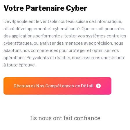
Votre Partenaire Cyber
Dev4people est le véritable couteau suisse de l’informatique,
alliant développement et cybersécurité. Que ce soit pour créer
des applications performantes, tester vos systèmes contre les
cyberattaques, ou analyser des menaces avec précision, nous
adaptons nos compétences pour protéger et optimiser vos
opérations. Polyvalents et réactifs, nous assurons une sécurité
à toute épreuve.
Découvrez Nos Compétences en Détail
Ils nous ont fait confiance