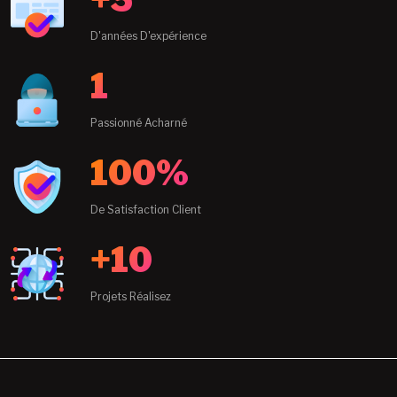
D'années D'expérience
1
Passionné Acharné
100%
De Satisfaction Client
+10
Projets Réalisez