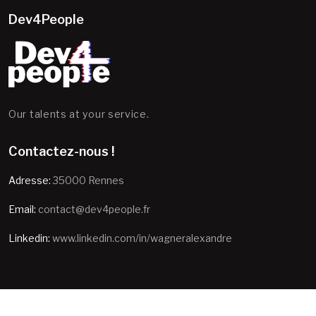
Dev4People
Our talents at your service.
Contactez-nous !
Adresse:
35000 Rennes
Email:
contact@dev4people.fr
Linkedin:
www.linkedin.com/in/wagneralexandre