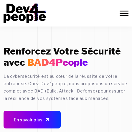
Renforcez Votre Sécurité
avec
BAD4People
La cybersécurité est au cœur de la réussite de votre
entreprise. Chez Dev4people, nous proposons un service
complet avec BAD (Build, Attack , Defense) pour assurer
la résilience de vos systèmes face aux menaces.
En savoir plus